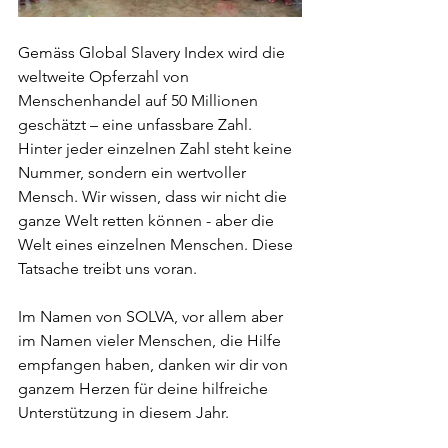
Gemäss Global Slavery Index wird die 
weltweite Opferzahl von 
Menschenhandel auf 50 Millionen 
geschätzt – eine unfassbare Zahl. 
Hinter jeder einzelnen Zahl steht keine 
Nummer, sondern ein wertvoller 
Mensch. Wir wissen, dass wir nicht die 
ganze Welt retten können - aber die 
Welt eines einzelnen Menschen. Diese 
Tatsache treibt uns voran. 
Im Namen von SOLVA, vor allem aber 
im Namen vieler Menschen, die Hilfe 
empfangen haben, danken wir dir von 
ganzem Herzen für deine hilfreiche 
Unterstützung in diesem Jahr. 