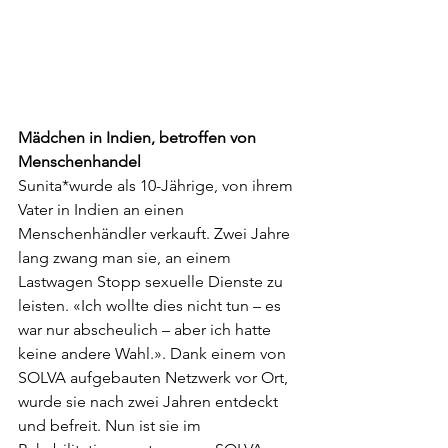
Mädchen in Indien, betroffen von 
Menschenhandel
Sunita*wurde als 10-Jährige, von ihrem 
Vater in Indien an einen 
Menschenhändler verkauft. Zwei Jahre 
lang zwang man sie, an einem 
Lastwagen Stopp sexuelle Dienste zu 
leisten. «Ich wollte dies nicht tun – es 
war nur abscheulich – aber ich hatte 
keine andere Wahl.». Dank einem von 
SOLVA aufgebauten Netzwerk vor Ort, 
wurde sie nach zwei Jahren entdeckt 
und befreit. Nun ist sie im 