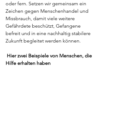
oder fern. Setzen wir gemeinsam ein 
Zeichen gegen Menschenhandel und 
Missbrauch, damit viele weitere 
Gefährdete beschützt, Gefangene 
befreit und in eine nachhaltig stabilere 
Zukunft begleitet werden können. 
Hier zwei Beispiele von Menschen, die 
Hilfe erhalten haben