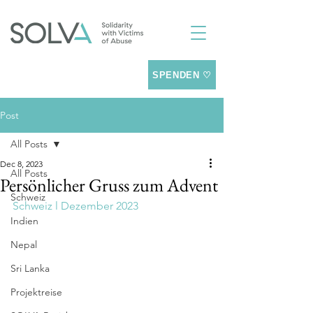
SPENDEN ♡
Post
All Posts
Dec 8, 2023
All Posts
Persönlicher Gruss zum Advent
Schweiz
Schweiz l Dezember 2023
Indien
Nepal
Sri Lanka
Projektreise