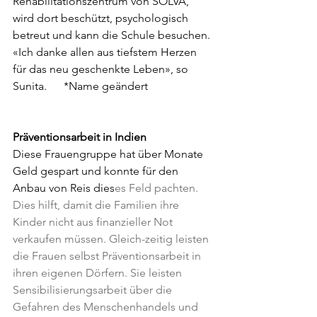
Rehabilitationszentrum von SOLVA, 
wird dort beschützt, psychologisch 
betreut und kann die Schule besuchen. 
«Ich danke allen aus tiefstem Herzen 
für das neu geschenkte Leben», so 
Sunita.      *Name geändert
Präventionsarbeit in Indien
Diese Frauengruppe hat über Monate 
Geld gespart und konnte für den 
Anbau von Reis dies
es Feld pachten. 
Dies hilft, damit die Familien ihre 
Kinder nicht aus finanzieller Not 
verkaufen müssen. Gleich-zeitig leisten 
die Frauen selbst Präventionsarbeit in 
ihren eigenen Dörfern. Sie leisten 
Sensibilisierungsarbeit über die 
Gefahren des Menschenhandels und 