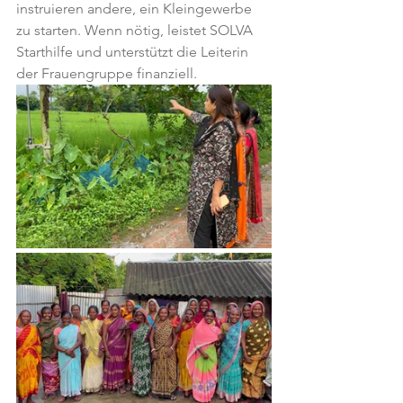
instruieren andere, ein Kleingewerbe 
zu starten. Wenn nötig, leistet SOLVA 
Starthilfe und unterstützt die Leiterin 
der Frauengruppe finanziell.