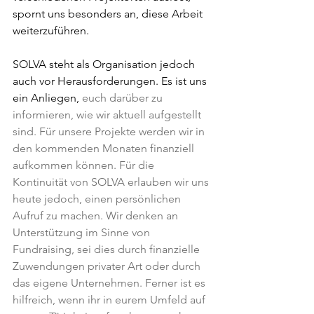
spornt uns besonders an, diese Arbeit 
weiterzuführen.
SOLVA steht als Organisation jedoch 
auch vor Herausforderungen. Es ist uns 
ein Anliegen, 
euch darüber zu 
informieren, wie wir aktuell aufgestellt 
sind. Für unsere Projekte werden wir in 
den kommenden Monaten finanziell 
aufkommen können. Für die 
Kontinuität von SOLVA erlauben wir uns 
heute jedoch, einen persönlichen 
Aufruf zu machen. Wir denken an 
Unterstützung im Sinne von 
Fundraising, sei dies durch finanzielle 
Zuwendungen privater Art oder durch 
das eigene Unternehmen. Ferner ist es 
hilfreich, wenn ihr in eurem Umfeld auf 