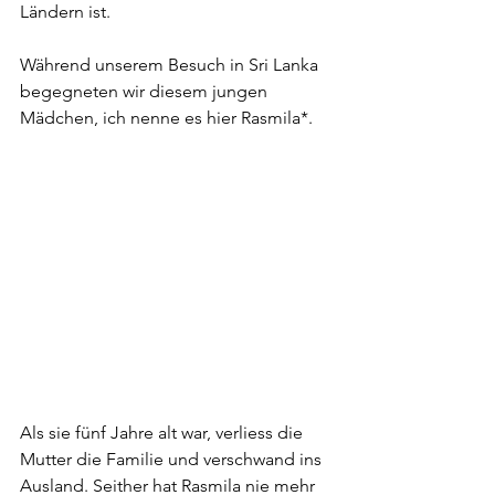
Ländern ist.
Während unserem Besuch in Sri Lanka 
begegneten wir diesem jungen 
Mädchen, ich nenne es hier Rasmila*.
Als sie fünf Jahre alt war, verliess die 
Mutter die Familie und verschwand ins 
Ausland. Seither hat Rasmila nie mehr 