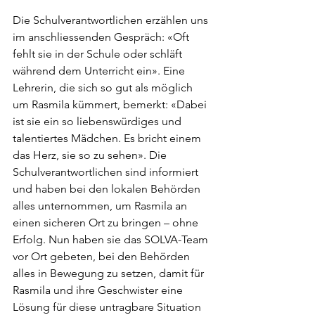
Die Schulverantwortlichen erzählen uns 
im anschliessenden Gespräch: «Oft 
fehlt sie in der Schule oder schläft 
während dem Unterricht ein». Eine 
Lehrerin, die sich so gut als möglich 
um Rasmila kümmert, bemerkt: «Dabei 
ist sie ein so liebenswürdiges und 
talentiertes Mädchen. Es bricht einem 
das Herz, sie so zu sehen». Die 
Schulverantwortlichen sind informiert 
und haben bei den lokalen Behörden 
alles unternommen, um Rasmila an 
einen sicheren Ort zu bringen – ohne 
Erfolg. Nun haben sie das SOLVA-Team 
vor Ort gebeten, bei den Behörden 
alles in Bewegung zu setzen, damit für 
Rasmila und ihre Geschwister eine 
Lösung für diese untragbare Situation 