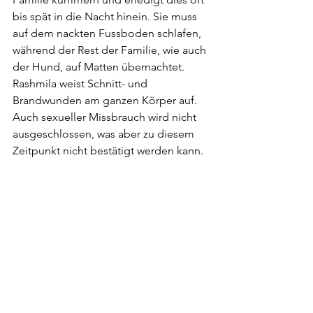
bis spät in die Nacht hinein. Sie muss 
auf dem nackten Fussboden schlafen, 
während der Rest der Familie, wie auch 
der Hund, auf Matten übernachtet. 
Rashmila weist Schnitt- und 
Brandwunden am ganzen Körper auf. 
Auch sexueller Missbrauch wird nicht 
ausgeschlossen, was aber zu diesem 
Zeitpunkt nicht bestätigt werden kann.