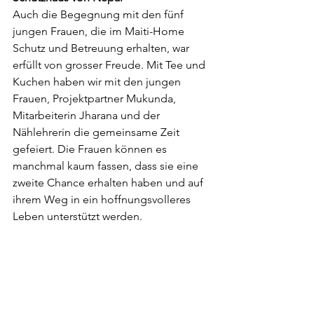
Auch die Begegnung mit den fünf 
jungen Frauen, die im Maiti-Home 
Schutz und Betreuung erhalten, war 
erfüllt von grosser Freude. Mit Tee und 
Kuchen haben wir mit den jungen 
Frauen, Projektpartner Mukunda, 
Mitarbeiterin Jharana und der 
Nählehrerin die gemeinsame Zeit 
gefeiert. Die Frauen können es 
manchmal kaum fassen, dass sie eine 
zweite Chance erhalten haben und auf 
ihrem Weg in ein hoffnungsvolleres 
Leben unterstützt werden. 