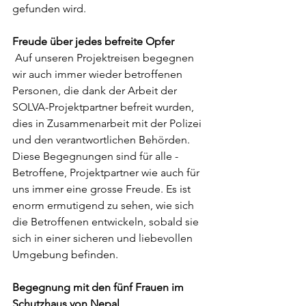
gefunden wird.
Freude über jedes befreite Opfer
Auf unseren Projektreisen begegnen 
wir auch immer wieder betroffenen 
Personen, die dank der Arbeit der 
SOLVA-Projektpartner befreit wurden, 
dies in Zusammenarbeit mit der Polizei 
und den verantwortlichen Behörden. 
Diese Begegnungen sind für alle - 
Betroffene, Projektpartner wie auch für 
uns immer eine grosse Freude. Es ist 
enorm ermutigend zu sehen, wie sich 
die Betroffenen entwickeln, sobald sie 
sich in einer sicheren und liebevollen 
Umgebung befinden.
Begegnung mit den fünf Frauen im 
Schutzhaus von Nepal