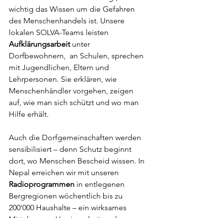
wichtig das Wissen um die Gefahren 
des Menschenhandels ist.
Unsere 
lokalen SOLVA-Teams leisten 
Aufklärungsarbeit 
unter 
Dorfbewohnern,
 an Schulen, sprechen 
mit Jugendlichen, Eltern und 
Lehrpersonen. Sie erklären, wie 
Menschenhändler vorgehen, zeigen 
auf, wie man sich schützt und wo man 
Hilfe erhält.
Auch die Dorfgemeinschaften werden 
sensibilisiert – denn Schutz beginnt 
dort, wo Menschen Bescheid wissen. In 
Nepal erreichen wir mit unseren 
Radioprogrammen
 in entlegenen 
Bergregionen wöchentlich bis zu 
200'000 Haushalte – ein wirksames 