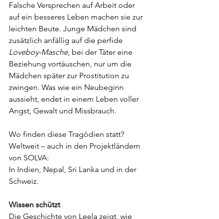
Falsche Versprechen auf Arbeit oder 
auf ein besseres Leben machen sie zur 
leichten Beute. Junge Mädchen sind 
zusätzlich anfällig auf die perfide  
Loveboy-Masche
, bei der Täter eine 
Beziehung vortäuschen, nur um die 
Mädchen später zur Prostitution zu 
zwingen. Was wie ein Neubeginn 
aussieht, endet in einem Leben voller 
Angst, Gewalt und Missbrauch.
Wo finden diese Tragödien statt? 
Weltweit – auch in den Projektländern 
von SOLVA: 
In Indien, Nepal, Sri Lanka und in der 
Schweiz.
Wissen schützt
Die Geschichte von Leela zeigt, wie 