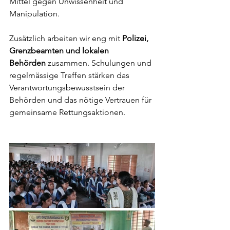
Mittel gegen Unwissenheit und 
Manipulation.
Zusätzlich arbeiten wir eng mit
 Polizei, 
Grenzbeamten und lokalen 
Behörden
 zusammen. Schulungen und 
regelmässige Treffen stärken das 
Verantwortungsbewusstsein der 
Behörden und das nötige Vertrauen für 
gemeinsame Rettungsaktionen.