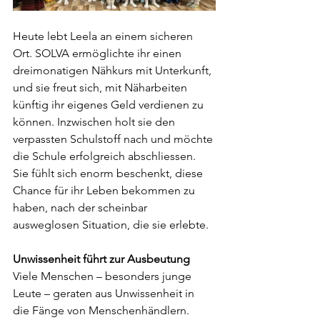
Heute lebt Leela an einem sicheren 
Ort. SOLVA ermöglichte ihr einen 
dreimonatigen Nähkurs mit Unterkunft, 
und sie freut sich, mit Näharbeiten 
künftig ihr eigenes Geld verdienen zu 
können. Inzwischen holt sie den 
verpassten Schulstoff nach und möchte 
die Schule erfolgreich abschliessen. 
Sie fühlt sich enorm beschenkt, diese 
Chance für ihr Leben bekommen zu 
haben, nach der scheinbar 
ausweglosen Situation, die sie erlebte.
Unwissenheit führt zur Ausbeutung
Viele Menschen – besonders junge 
Leute – geraten aus Unwissenheit in 
die Fänge von Menschenhändlern. 