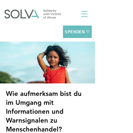
SPENDEN ♡
Wie aufmerksam bist du
im Umgang mit
Informationen und
Warnsignalen zu
Menschenhandel?