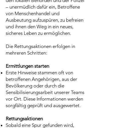
den lokalen Behörden und der Polizei
– unermüdlich dafür ein, Betroffene
von Menschenhandel und
Ausbeutung aufzuspüren, zu befreien
und ihnen den Weg in ein neues,
sicheres Leben zu ermöglichen.
Die Rettungsaktionen erfolgen in
mehreren Schritten:
Ermittlungen starten
Erste Hinweise stammen oft von
betroffenen Angehörigen, aus der
Bevölkerung oder durch die
Sensibilisierungsarbeit unserer Teams
vor Ort. Diese Informationen werden
sorgfältig geprüft und ausgewertet.
Rettungsaktionen
Sobald eine Spur gefunden wird,