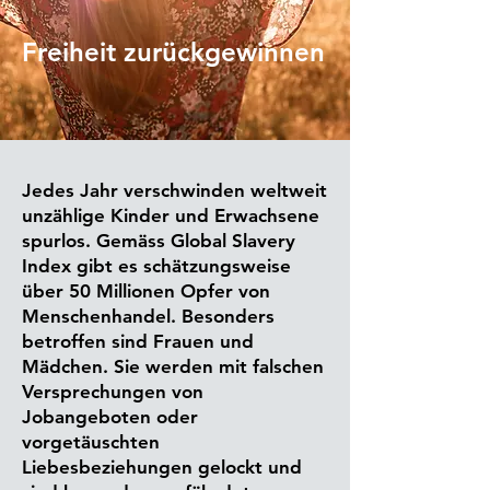
Freiheit zurückgewinnen
Jedes Jahr verschwinden weltweit
unzählige Kinder und Erwachsene
spurlos. Gemäss Global Slavery
Index gibt es schätzungsweise
über 50 Millionen Opfer von
Menschenhandel. Besonders
betroffen sind Frauen und
Mädchen. Sie werden mit falschen
Versprechungen von
Jobangeboten oder
vorgetäuschten
Liebesbeziehungen gelockt und