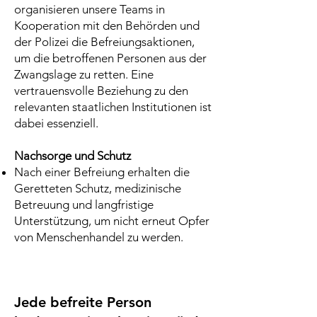
organisieren unsere Teams in
Kooperation mit den Behörden und
der Polizei die Befreiungsaktionen,
um die betroffenen Personen aus der
Zwangslage zu retten. Eine
vertrauensvolle Beziehung zu den
relevanten staatlichen Institutionen ist
dabei essenziell.
Nachsorge und Schutz
Nach einer Befreiung erhalten die
Geretteten Schutz, medizinische
Betreuung und langfristige
Unterstützung, um nicht erneut Opfer
von Menschenhandel zu werden.
Jede befreite Person