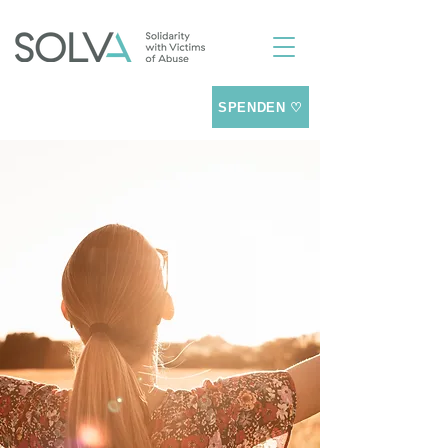
SPENDEN ♡