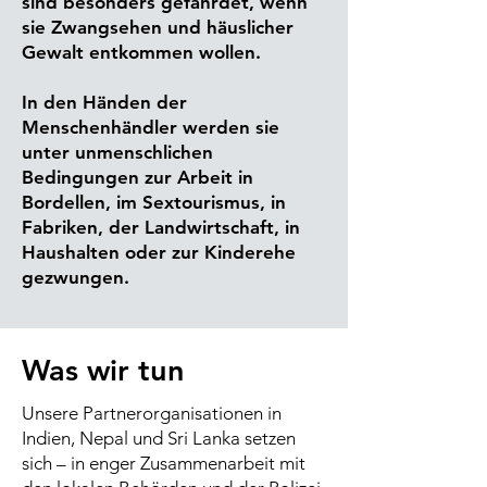
sind besonders gefährdet, wenn
sie Zwangsehen und häuslicher
Gewalt entkommen wollen.
In den Händen der
Menschenhändler werden sie
unter unmenschlichen
Bedingungen zur Arbeit in
Bordellen, im Sextourismus, in
Fabriken, der Landwirtschaft, in
Haushalten oder zur Kinderehe
gezwungen.
Was wir tun
Unsere Partnerorganisationen in
Indien, Nepal und Sri Lanka setzen
sich – in enger Zusammenarbeit mit