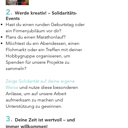
2.
Werde kreativ! – Solidaritäts-
Events
Hast du einen runden Geburtstag oder
ein Firmenjubiläum vor dir?
Plans du einen Marathonlauf?
Möchtest du ein Abendessen, einen
Flohmarkt oder ein Treffen mit deiner
Hobbygruppe organisieren, um
Spenden für unsere Projekte zu
sammeln?
Zeige Solidarität auf deine eigene
Weise
und nutze diese besonderen
Anlässe, um auf unsere Arbeit
aufmerksam zu machen und
Unterstützung zu gewinnen.
3.
Deine Zeit ist wertvoll – und
immer willkommen!