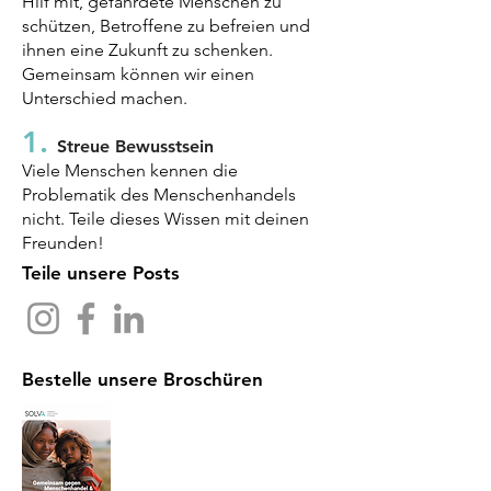
Hilf mit, gefährdete Menschen zu
schützen, Betroffene zu befreien und
ihnen eine Zukunft zu schenken.
Gemeinsam können wir einen
Unterschied machen.
1.
Streue
Bewusstsein
Viele Menschen kennen die
Problematik des Menschenhandels
nicht. Teile dieses Wissen mit deinen
Freunden!
Teile unsere Posts
Bestelle unsere Broschüren