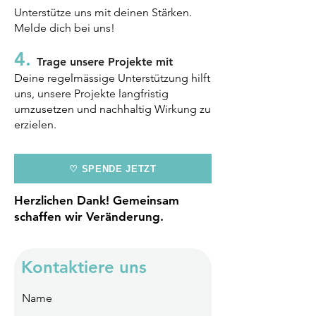
Unterstütze uns mit deinen Stärken.
Melde dich bei uns!
4.
Trage unsere Projekte mit
Deine regelmässige Unterstützung hilft
uns, unsere Projekte langfristig
umzusetzen und nachhaltig Wirkung zu
erzielen.
♡ SPENDE JETZT
Herzlichen Dank! Gemeinsam
schaffen wir Veränderung.
Kontaktiere uns
Name