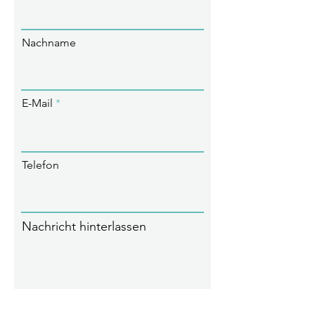
Nachname
E-Mail
Telefon
Nachricht hinterlassen