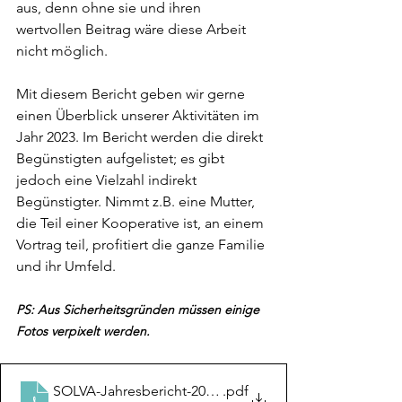
aus, denn ohne sie und ihren 
wertvollen Beitrag wäre diese Arbeit 
nicht möglich.
Mit diesem Bericht geben wir gerne 
einen Überblick unserer Aktivitäten im 
Jahr 2023. Im Bericht werden die direkt 
Begünstigten aufgelistet; es gibt 
jedoch eine Vielzahl indirekt 
Begünstigter. Nimmt z.B. eine Mutter, 
die Teil einer Kooperative ist, an einem 
Vortrag teil, profitiert die ganze Familie 
und ihr Umfeld.
PS: Aus Sicherheitsgründen müssen einige 
Fotos verpixelt werden. 
SOLVA-Jahresbericht-2023_WEB
.pdf