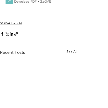
Download PDF • 2.60MB
SOLVA Bericht
See All
Recent Posts