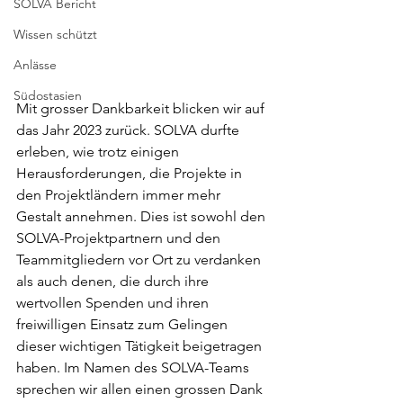
SOLVA Bericht
Wissen schützt
Anlässe
Südostasien
Mit grosser Dankbarkeit blicken wir auf 
das Jahr 2023 zurück. SOLVA durfte 
erleben, wie trotz einigen 
Herausforderungen, die Projekte in 
den Projektländern immer mehr 
Gestalt annehmen. Dies ist sowohl den 
SOLVA-Projektpartnern und den 
Teammitgliedern vor Ort zu verdanken 
als auch denen, die durch ihre 
wertvollen Spenden und ihren 
freiwilligen Einsatz zum Gelingen 
dieser wichtigen Tätigkeit beigetragen 
haben. Im Namen des SOLVA-Teams 
sprechen wir allen einen grossen Dank 